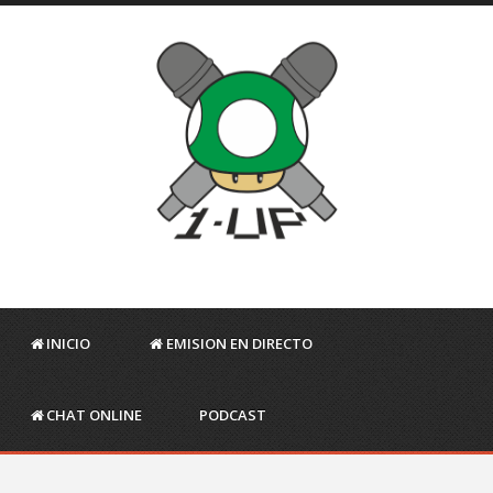
INICIO
EMISION EN DIRECTO
CHAT ONLINE
PODCAST