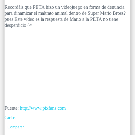
Recordáis que PETA hizo un videojuego en forma de denuncia
para dinamizar el maltrato animal dentro de Super Mario Bross?
pues Este vídeo es la respuesta de Mario a la PETA no tiene
desperdicio ^^
Fuente:
http://www.pixfans.com
Carlos
Compartir