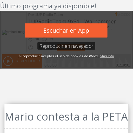
Último programa ya disponible!
Mario contesta a la PETA